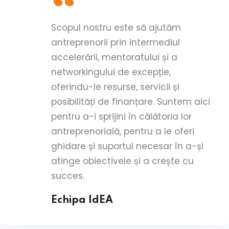
Scopul nostru este să ajutăm
antreprenorii prin intermediul
accelerării, mentoratului și a
networkingului de excepție,
oferindu-le resurse, servicii și
posibilități de finanțare. Suntem aici
pentru a-i sprijini în călătoria lor
antreprenorială, pentru a le oferi
ghidare și suportul necesar în a-și
atinge obiectivele și a crește cu
succes.
Echipa IdEA