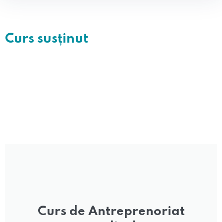
Curs susținut
Curs de Antreprenoriat