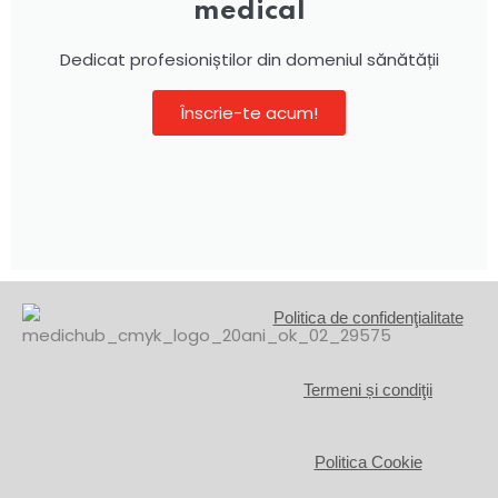
medical
Dedicat profesioniștilor din domeniul sănătății
Înscrie-te acum!
Politica de confidenţialitate
Termeni și condiţii
Politica Cookie